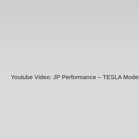
Youtube Video: JP Performance – TESLA Model