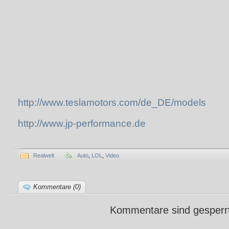
http://www.teslamotors.com/de_DE/models
http://www.jp-performance.de
Realwelt
Auto
,
LOL
,
Video
Kommentare (0)
Kommentare sind gesperr